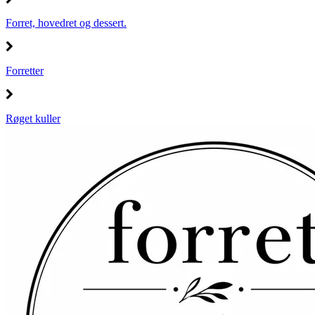
Forret, hovedret og dessert.
Forretter
Røget kuller