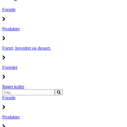
Forside
Produkter
Forret, hovedret og dessert.
Forretter
Røget kuller
Forside
Produkter