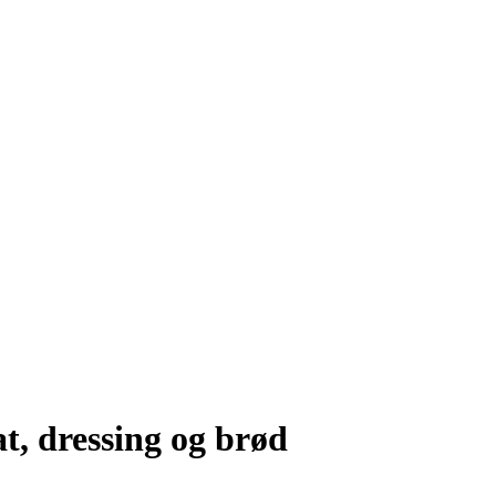
t, dressing og brød