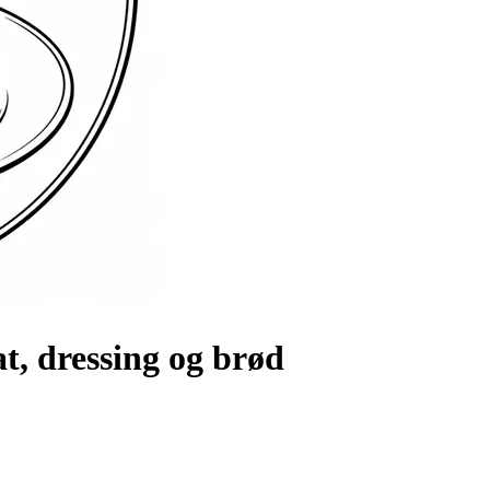
t, dressing og brød