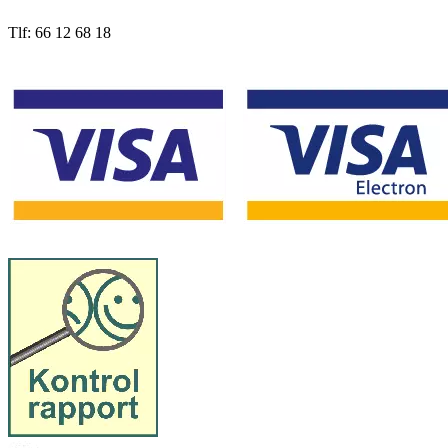
Tlf: 66 12 68 18