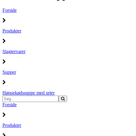
Forside
Produkter
Slagtervarer
Supper
Hønsekødssuppe med urter
Forside
Produkter