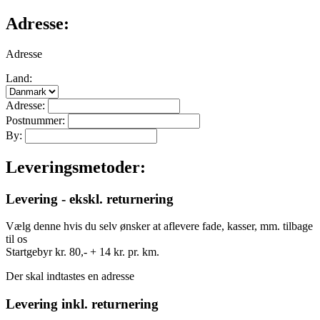
Adresse:
Adresse
Land:
Adresse:
Postnummer:
By:
Leveringsmetoder:
Levering - ekskl. returnering
Vælg denne hvis du selv ønsker at aflevere fade, kasser, mm. tilbage
til os
Startgebyr kr. 80,- + 14 kr. pr. km.
Der skal indtastes en adresse
Levering inkl. returnering