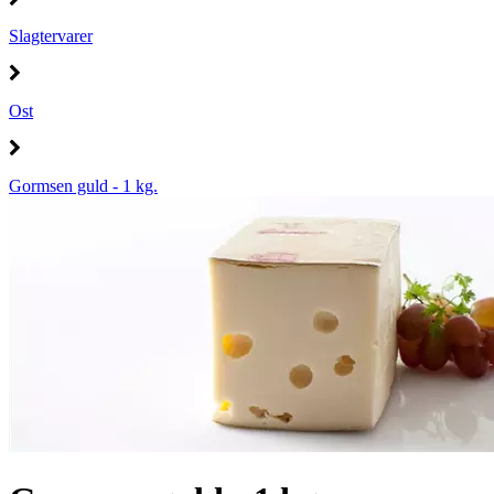
Slagtervarer
Ost
Gormsen guld - 1 kg.