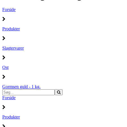
Forside
Produkter
Slagtervarer
Ost
Gormsen guld - 1 kg.
Forside
Produkter