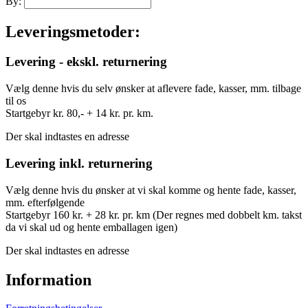
By:
Leveringsmetoder:
Levering - ekskl. returnering
Vælg denne hvis du selv ønsker at aflevere fade, kasser, mm. tilbage
til os
Startgebyr kr. 80,- + 14 kr. pr. km.
Der skal indtastes en adresse
Levering inkl. returnering
Vælg denne hvis du ønsker at vi skal komme og hente fade, kasser,
mm. efterfølgende
Startgebyr 160 kr. + 28 kr. pr. km (Der regnes med dobbelt km. takst
da vi skal ud og hente emballagen igen)
Der skal indtastes en adresse
Information