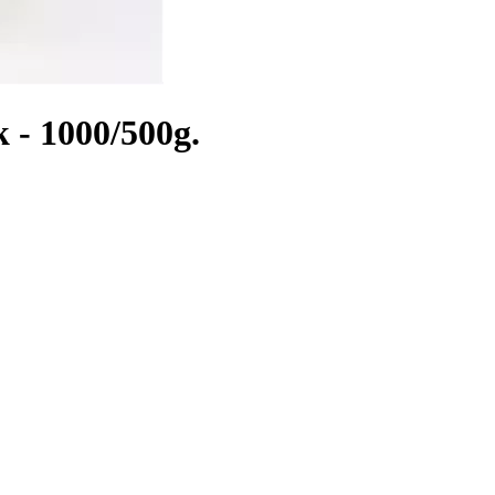
 - 1000/500g.