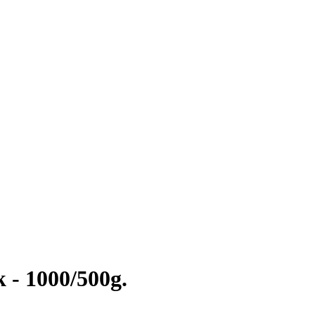
 - 1000/500g.