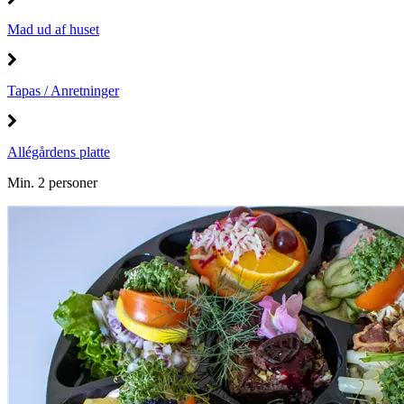
Mad ud af huset
Tapas / Anretninger
Allégårdens platte
Min. 2 personer