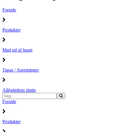
Forside
Produkter
Mad ud af huset
Tapas / Anretninger
Allégårdens platte
Forside
Produkter