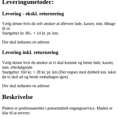
Leveringsmetoder:
Levering - ekskl. returnering
Vælg denne hvis du selv ønsker at aflevere fade, kasser, mm. tilbage
til os
Startgebyr kr. 80,- + 14 kr. pr. km.
Der skal indtastes en adresse
Levering inkl. returnering
Vælg denne hvis du ønsker at vi skal komme og hente fade, kasser,
mm. efterfølgende
Startgebyr 160 kr. + 28 kr. pr. km (Der regnes med dobbelt km. takst
da vi skal ud og hente emballagen igen)
Der skal indtastes en adresse
Beskrivelse
Platten er portionsanrettet i præsentabelt engangsservice. Maden er
klar til at servere.