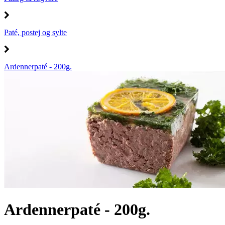
Paté, postej og sylte
Ardennerpaté - 200g.
Ardennerpaté - 200g.