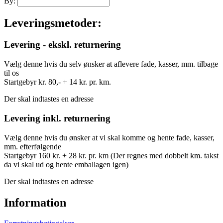
By:
Leveringsmetoder:
Levering - ekskl. returnering
Vælg denne hvis du selv ønsker at aflevere fade, kasser, mm. tilbage
til os
Startgebyr kr. 80,- + 14 kr. pr. km.
Der skal indtastes en adresse
Levering inkl. returnering
Vælg denne hvis du ønsker at vi skal komme og hente fade, kasser,
mm. efterfølgende
Startgebyr 160 kr. + 28 kr. pr. km (Der regnes med dobbelt km. takst
da vi skal ud og hente emballagen igen)
Der skal indtastes en adresse
Information