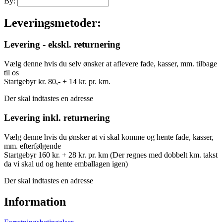
By:
Leveringsmetoder:
Levering - ekskl. returnering
Vælg denne hvis du selv ønsker at aflevere fade, kasser, mm. tilbage
til os
Startgebyr kr. 80,- + 14 kr. pr. km.
Der skal indtastes en adresse
Levering inkl. returnering
Vælg denne hvis du ønsker at vi skal komme og hente fade, kasser,
mm. efterfølgende
Startgebyr 160 kr. + 28 kr. pr. km (Der regnes med dobbelt km. takst
da vi skal ud og hente emballagen igen)
Der skal indtastes en adresse
Information