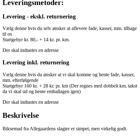
Leveringsmetoder:
Levering - ekskl. returnering
Vælg denne hvis du selv ønsker at aflevere fade, kasser, mm. tilbage
til os
Startgebyr kr. 80,- + 14 kr. pr. km.
Der skal indtastes en adresse
Levering inkl. returnering
Vælg denne hvis du ønsker at vi skal komme og hente fade, kasser,
mm. efterfølgende
Startgebyr 160 kr. + 28 kr. pr. km (Der regnes med dobbelt km. takst
da vi skal ud og hente emballagen igen)
Der skal indtastes en adresse
Beskrivelse
Biksemad fra Allegaardens slagter er simpet, men virkelig godt.