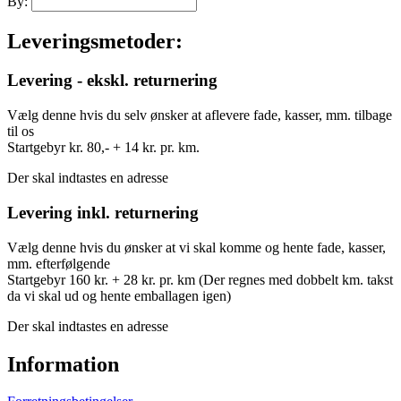
By:
Leveringsmetoder:
Levering - ekskl. returnering
Vælg denne hvis du selv ønsker at aflevere fade, kasser, mm. tilbage
til os
Startgebyr kr. 80,- + 14 kr. pr. km.
Der skal indtastes en adresse
Levering inkl. returnering
Vælg denne hvis du ønsker at vi skal komme og hente fade, kasser,
mm. efterfølgende
Startgebyr 160 kr. + 28 kr. pr. km (Der regnes med dobbelt km. takst
da vi skal ud og hente emballagen igen)
Der skal indtastes en adresse
Information