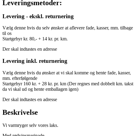
Leveringsmetoder:
Levering - ekskl. returnering
Vælg denne hvis du selv ønsker at aflevere fade, kasser, mm. tilbage
til os
Startgebyr kr. 80,- + 14 kr. pr. km.
Der skal indtastes en adresse
Levering inkl. returnering
Vælg denne hvis du ønsker at vi skal komme og hente fade, kasser,
mm. efterfølgende
Startgebyr 160 kr. + 28 kr. pr. km (Der regnes med dobbelt km. takst
da vi skal ud og hente emballagen igen)
Der skal indtastes en adresse
Beskrivelse
Vi varmryger selv vores laks.
Med rødvinsmarinade