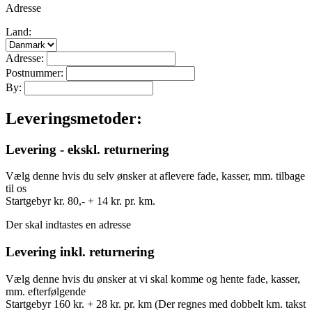
Adresse
Land:
Adresse:
Postnummer:
By:
Leveringsmetoder:
Levering - ekskl. returnering
Vælg denne hvis du selv ønsker at aflevere fade, kasser, mm. tilbage
til os
Startgebyr kr. 80,- + 14 kr. pr. km.
Der skal indtastes en adresse
Levering inkl. returnering
Vælg denne hvis du ønsker at vi skal komme og hente fade, kasser,
mm. efterfølgende
Startgebyr 160 kr. + 28 kr. pr. km (Der regnes med dobbelt km. takst