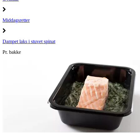
Middagsretter
Dampet laks i stuvet spinat
Pr. bakke