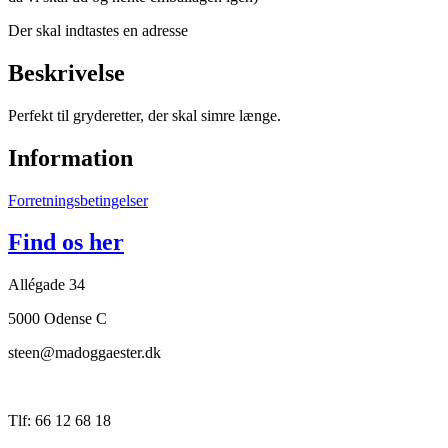
Der skal indtastes en adresse
Beskrivelse
Perfekt til gryderetter, der skal simre længe.
Information
Forretningsbetingelser
Find os her
Allégade 34
5000 Odense C
steen@madoggaester.dk
Tlf: 66 12 68 18