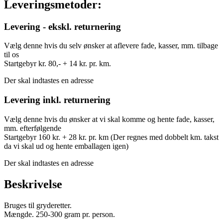
Leveringsmetoder:
Levering - ekskl. returnering
Vælg denne hvis du selv ønsker at aflevere fade, kasser, mm. tilbage
til os
Startgebyr kr. 80,- + 14 kr. pr. km.
Der skal indtastes en adresse
Levering inkl. returnering
Vælg denne hvis du ønsker at vi skal komme og hente fade, kasser,
mm. efterfølgende
Startgebyr 160 kr. + 28 kr. pr. km (Der regnes med dobbelt km. takst
da vi skal ud og hente emballagen igen)
Der skal indtastes en adresse
Beskrivelse
Bruges til gryderetter.
Mængde. 250-300 gram pr. person.