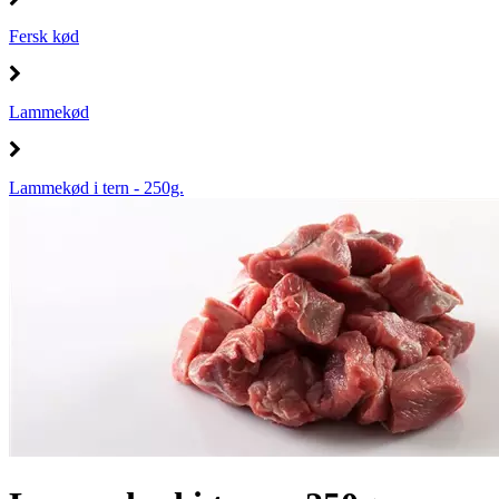
Fersk kød
Lammekød
Lammekød i tern - 250g.