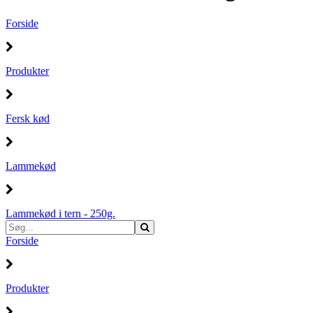
Forside
Produkter
Fersk kød
Lammekød
Lammekød i tern - 250g.
Forside
Produkter