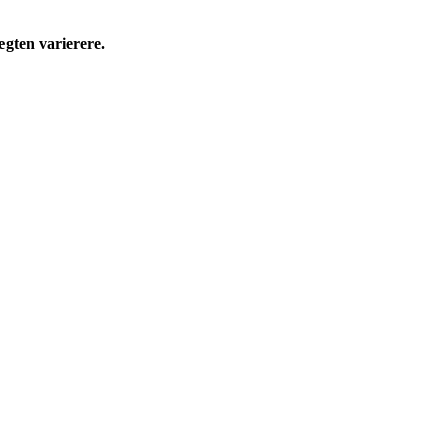
ægten varierere.