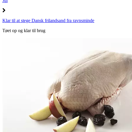
Jul
Klar til at stege Dansk frilandsand fra ravnsminde
Tøet op og klar til brug