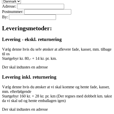
Adresse:
Postnummer:
By:
Leveringsmetoder:
Levering - ekskl. returnering
Vælg denne hvis du selv ønsker at aflevere fade, kasser, mm. tilbage
til os
Startgebyr kr. 80,- + 14 kr. pr. km.
Der skal indtastes en adresse
Levering inkl. returnering
Vælg denne hvis du ønsker at vi skal komme og hente fade, kasser,
mm. efterfølgende
Startgebyr 160 kr. + 28 kr. pr. km (Der regnes med dobbelt km. takst
da vi skal ud og hente emballagen igen)
Der skal indtastes en adresse