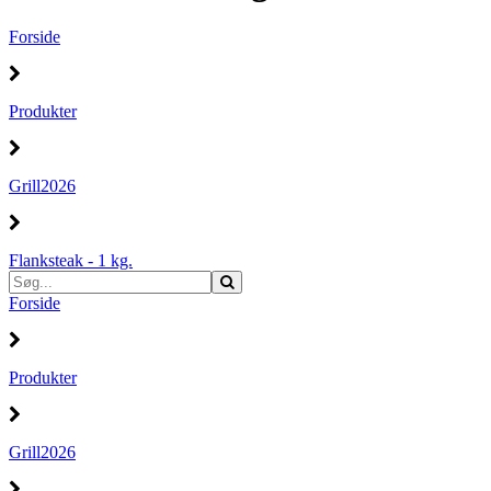
Forside
Produkter
Grill2026
Flanksteak - 1 kg.
Forside
Produkter
Grill2026