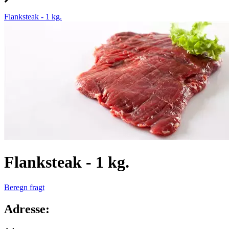
Flanksteak - 1 kg.
Flanksteak - 1 kg.
Beregn fragt
Adresse: