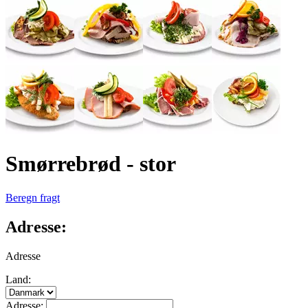
Smørrebrød - stor
Beregn fragt
Adresse:
Adresse
Land:
Adresse: