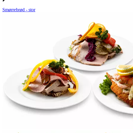
Smørrebrød - stor