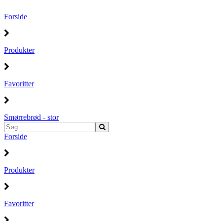
Forside
Produkter
Favoritter
Smørrebrød - stor
Forside
Produkter
Favoritter