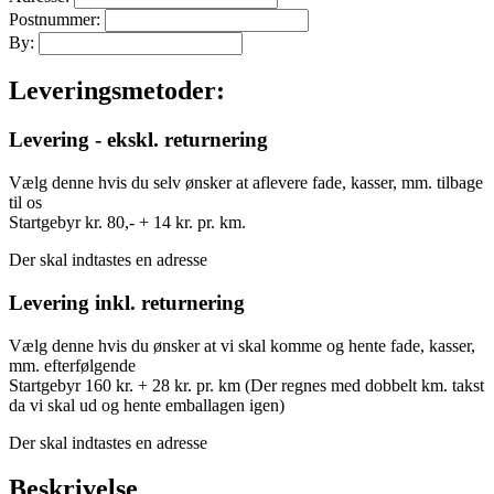
Postnummer:
By:
Leveringsmetoder:
Levering - ekskl. returnering
Vælg denne hvis du selv ønsker at aflevere fade, kasser, mm. tilbage
til os
Startgebyr kr. 80,- + 14 kr. pr. km.
Der skal indtastes en adresse
Levering inkl. returnering
Vælg denne hvis du ønsker at vi skal komme og hente fade, kasser,
mm. efterfølgende
Startgebyr 160 kr. + 28 kr. pr. km (Der regnes med dobbelt km. takst
da vi skal ud og hente emballagen igen)
Der skal indtastes en adresse
Beskrivelse